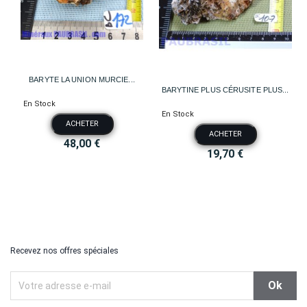
BARYTE LA UNION MURCIE...
BARYTINE PLUS CÉRUSITE PLUS...
En Stock
En Stock
ACHETER
ACHETER
48,00 €
19,70 €
Recevez nos offres spéciales