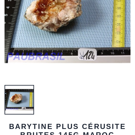
BARYTINE PLUS CÉRUSITE
BRUTES 145G MAROC