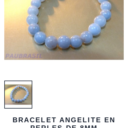
BRACELET ANGELITE EN
PERLES DE 8MM