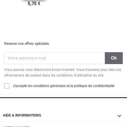
5,75 €
Recevez nos offres spéciales
Vous pouvez vous désinscrire à tout moment. Vous trouverez pour cela nos
informations de contact dans les conditions d'utilisation du site.
J'accepte les conditions générales et la politique de confidentialité

AIDE & INFORMATIONS