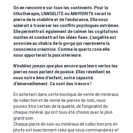
On en rencontre sur tous les continents. Pour la
lithothérapie, L'ANGELITE ou ANHYDRITE serait la
pierre de la stabilité et de l'endurance. Elle nous
aiderait à traverser les conflits psychiques extrêmes.
Elle permettrait également de calmer les cogitations
inutiles et combattrait les idées fixes. L'angélite est
associée au chakra de la gorge qui représente la
conscience créatrice. Comme le quartz rose elle
nous apporterait la paix intérieure.
N'oubliez jamais que plus encore que leurs vertus les
pierres nous parlent de poésie. Elles réveillent en
nous notre âme d’enfant, notre capacité
d’émerveillement. Ce sont des trésors !
En achetant dans cette boutique de vente de minéraux
de collection et de vente de pierres de soin, vous
pouvez être certain de la qualité, de l’originalité de
chaque minéral, qui ont tous été choisis avec le plus
grand soin.
Chaque pierre de soin ou minéraux de collection pris en
photo est exactement celui que vous commanderez et