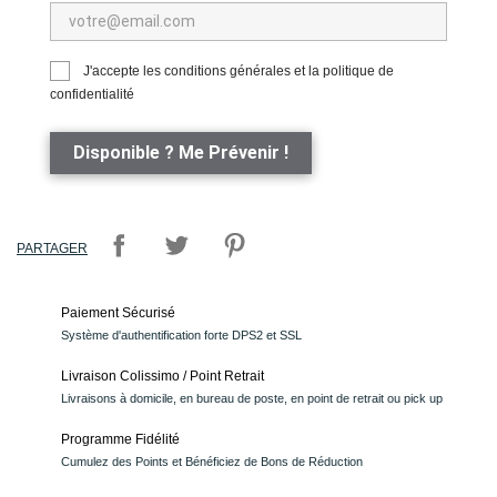
J'accepte les conditions générales et la politique de
confidentialité
Disponible ? Me Prévenir !
PARTAGER
Paiement Sécurisé
Système d'authentification forte DPS2 et SSL
Livraison Colissimo / Point Retrait
Livraisons à domicile, en bureau de poste, en point de retrait ou pick up
Programme Fidélité
Cumulez des Points et Bénéficiez de Bons de Réduction