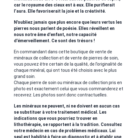
car le royaume des cieux est à eux. Elle purifierait
l’aura. Elle favoriserait la joie et la créativité.
N'oubliez jamais que plus encore que leurs vertus les
pierres nous parlent de poésie. Elles réveillent en
nous notre âme d’enfant, notre capacité
d’émerveillement. Ce sont des trésors !
En commandant dans cette boutique de vente de
minéraux de collection et de vente de pierres de soin,
vous pouvez être certain de la qualité, de l’originalité de
chaque minéral, qui ont tous été choisis avec le plus
grand soin.
Chaque pierre de soin ou minéraux de collection pris en
photo est exactement celui que vous commanderez et
recevrez. Les photos sont donc contractuelles.
Les minéraux ne peuvent, ni ne doivent en aucun cas
se substituer à votre traitement médical. Les
indications que vous pourriez trouver en
lithothérapie, se rapportent à la tradition. Consultez
votre médecin en cas de problèmes médicaux. Lui
seul est habilité à faire un diagnostic et à établir une