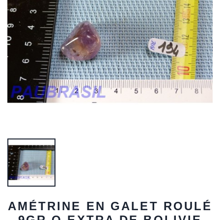
AMÉTRINE EN GALET ROULÉ
9GR Q EXTRA DE BOLIVIE