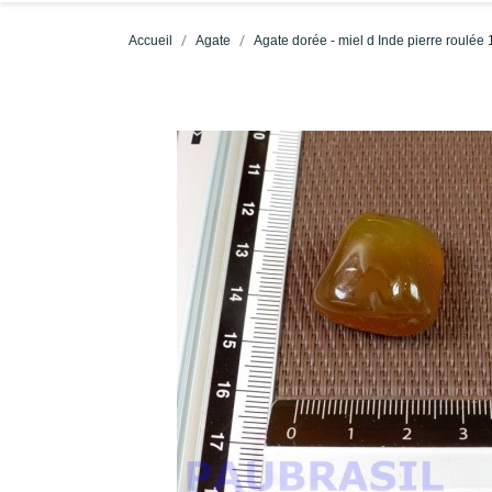
Accueil
Agate
Agate dorée - miel d Inde pierre roulée 