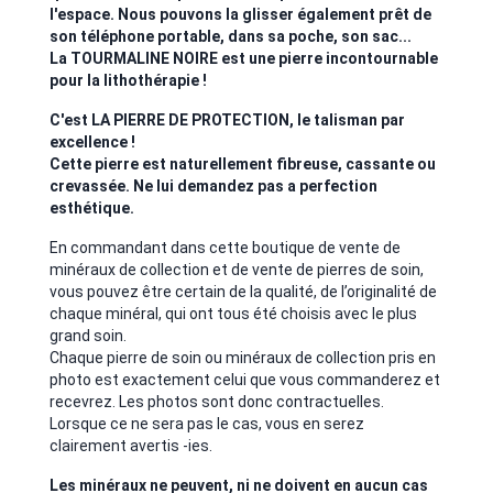
l'espace. Nous pouvons la glisser également prêt de
son téléphone portable, dans sa poche, son sac...
La TOURMALINE NOIRE est une pierre incontournable
pour la lithothérapie !
C'est LA PIERRE DE PROTECTION, le talisman par
excellence !
Cette pierre est naturellement fibreuse, cassante ou
crevassée. Ne lui demandez pas a perfection
esthétique.
En commandant dans cette boutique de vente de
minéraux de collection et de vente de pierres de soin,
vous pouvez être certain de la qualité, de l’originalité de
chaque minéral, qui ont tous été choisis avec le plus
grand soin.
Chaque pierre de soin ou minéraux de collection pris en
photo est exactement celui que vous commanderez et
recevrez. Les photos sont donc contractuelles.
Lorsque ce ne sera pas le cas, vous en serez
clairement avertis -ies.
Les minéraux ne peuvent, ni ne doivent en aucun cas