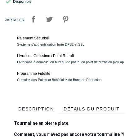

Disponible
PARTAGER
Paiement Sécurisé
Système d'authentification forte DPS2 et SSL
Livraison Colissimo / Point Retrait
Livraisons à domicile, en bureau de poste, en point de retrait ou pick up
Programme Fidélité
Cumulez des Points et Bénéficiez de Bons de Réduction
DESCRIPTION
DÉTAILS DU PRODUIT
Tourmaline en pierre plate.
Comment, vous n’avez pas encore votre tourmaline ?!