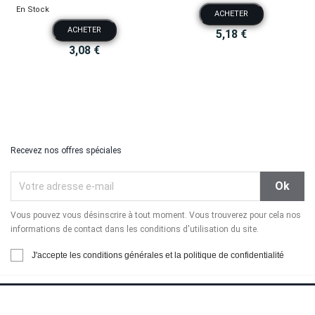
En Stock
ACHETER
ACHETER
5,18 €
3,08 €
Recevez nos offres spéciales
Vous pouvez vous désinscrire à tout moment. Vous trouverez pour cela nos
informations de contact dans les conditions d'utilisation du site.
J'accepte les conditions générales et la politique de confidentialité