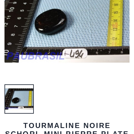
TOURMALINE NOIRE
SCHORL MINI PIERRE PLATE