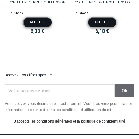
PYRITE EN PIERRE ROULÉE 32GR
PYRITE EN PIERRE ROULÉE 31GR
En Stock
En Stock
ACHETER
ACHETER
6,38 €
6,18 €
Recevez nos offres spéciales
Vous pouvez vous désinscrire à tout moment. Vous trouverez pour cela nos
informations de contact dans les conditions d'utilisation du site.
J'accepte les conditions générales et la politique de confidentialité