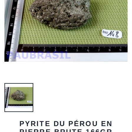
PYRITE DU PÉROU EN
PIERRE BRUTE 166GR