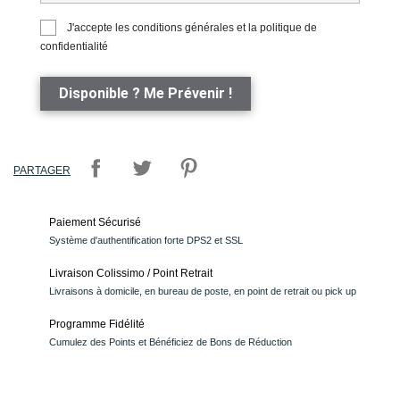
J'accepte les conditions générales et la politique de
confidentialité
Disponible ? Me Prévenir !
PARTAGER
Paiement Sécurisé
Système d'authentification forte DPS2 et SSL
Livraison Colissimo / Point Retrait
Livraisons à domicile, en bureau de poste, en point de retrait ou pick up
Programme Fidélité
Cumulez des Points et Bénéficiez de Bons de Réduction