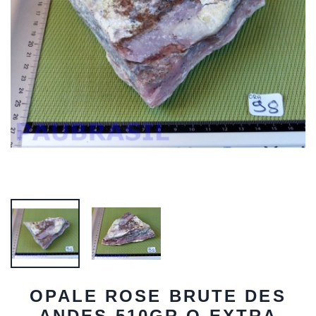
OPALE ROSE BRUTE DES
ANDES 510GR Q EXTRA