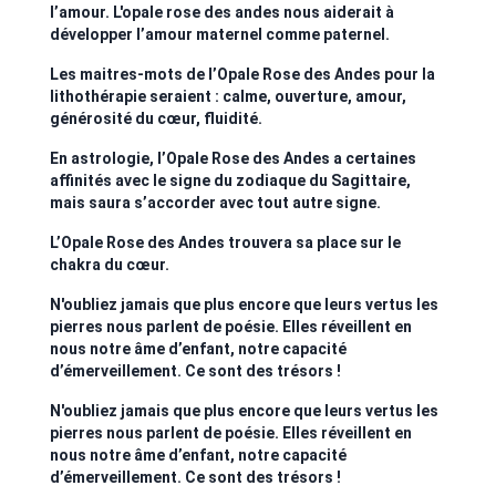
l’amour. L'opale rose des andes nous aiderait à
développer l’amour maternel comme paternel.
Les maitres-mots de l’Opale Rose des Andes pour la
lithothérapie seraient : calme, ouverture, amour,
générosité du cœur, fluidité.
En astrologie, l’Opale Rose des Andes a certaines
affinités avec le signe du zodiaque du Sagittaire,
mais saura s’accorder avec tout autre signe.
L’Opale Rose des Andes trouvera sa place sur le
chakra du cœur.
N'oubliez jamais que plus encore que leurs vertus les
pierres nous parlent de poésie. Elles réveillent en
nous notre âme d’enfant, notre capacité
d’émerveillement. Ce sont des trésors !
N'oubliez jamais que plus encore que leurs vertus les
pierres nous parlent de poésie. Elles réveillent en
nous notre âme d’enfant, notre capacité
d’émerveillement. Ce sont des trésors !