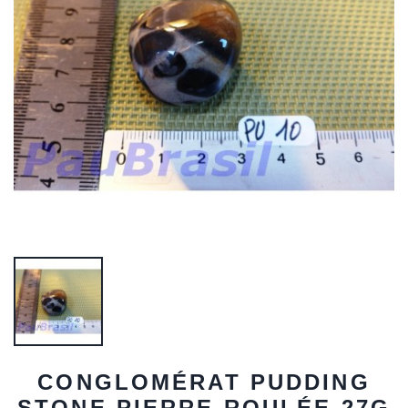
CONGLOMÉRAT PUDDING
STONE PIERRE ROULÉE 27G