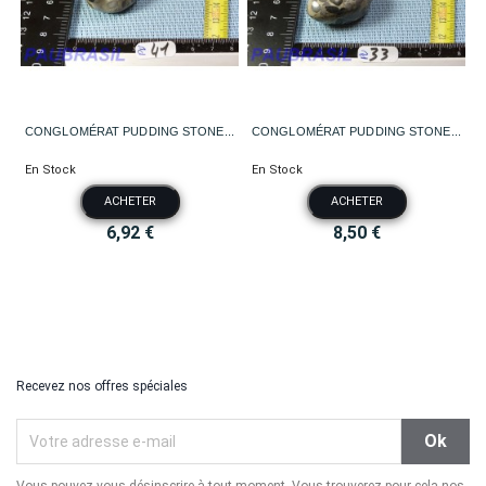
CONGLOMÉRAT PUDDING STONE...
CONGLOMÉRAT PUDDING STONE...
En Stock
En Stock
ACHETER
ACHETER
6,92 €
8,50 €
Recevez nos offres spéciales