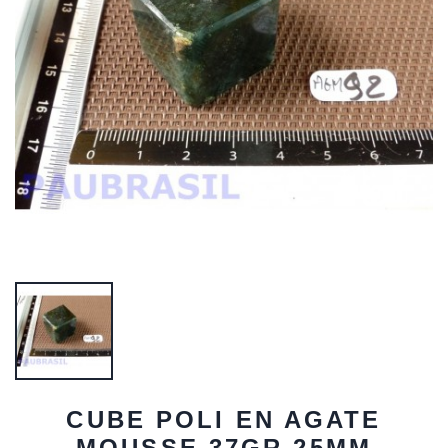
CUBE POLI EN AGATE
MOUSSE 37GR 25MM